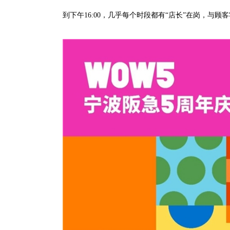
到下午16:00，几乎每个时段都有“店长”在岗，与