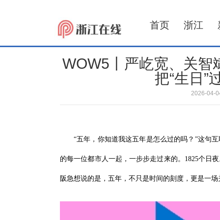
首页
浙江
WOW5丨严屹宽、关智
把“生日”
2026-04
“五年，你知道我这五年是怎么过的吗？”这句
的每一位都市人一起，一步步走过来的。1825个日
阪急想说的是，五年，不只是时间的刻度，更是一场关