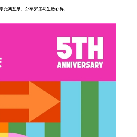
顾客零距离互动、分享穿搭与生活心得。