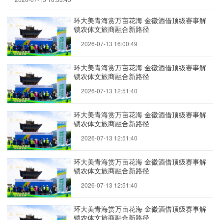
环大美青海赏万亩花海 金徽酒借顶级赛事解
锁农体文旅商融合新路径
2026-07-13 16:00:49
环大美青海赏万亩花海 金徽酒借顶级赛事解
锁农体文旅商融合新路径
2026-07-13 12:51:40
环大美青海赏万亩花海 金徽酒借顶级赛事解
锁农体文旅商融合新路径
2026-07-13 12:51:40
环大美青海赏万亩花海 金徽酒借顶级赛事解
锁农体文旅商融合新路径
2026-07-13 12:51:40
环大美青海赏万亩花海 金徽酒借顶级赛事解
锁农体文旅商融合新路径