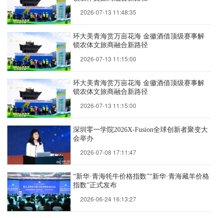
2026-07-13 11:48:35
环大美青海赏万亩花海 金徽酒借顶级赛事解
锁农体文旅商融合新路径
2026-07-13 11:15:00
环大美青海赏万亩花海 金徽酒借顶级赛事解
锁农体文旅商融合新路径
2026-07-13 11:15:00
深圳零一学院2026X-Fusion全球创新者聚变大
会举办
2026-07-08 17:11:47
“新华·青海牦牛价格指数”“新华·青海藏羊价格
指数”正式发布
2026-06-24 16:13:27