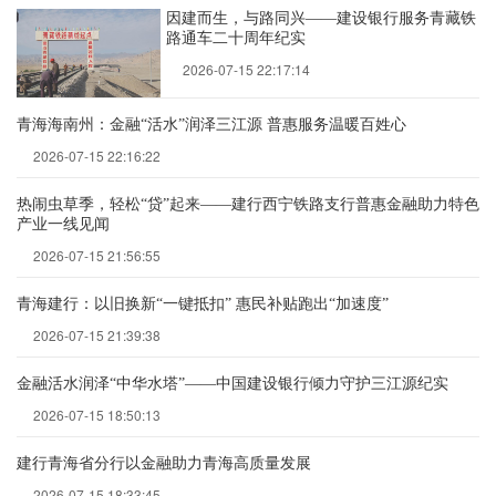
因建而生，与路同兴——建设银行服务青藏铁
路通车二十周年纪实
2026-07-15 22:17:14
青海海南州：金融“活水”润泽三江源 普惠服务温暖百姓心
2026-07-15 22:16:22
热闹虫草季，轻松“贷”起来——建行西宁铁路支行普惠金融助力特色
产业一线见闻
2026-07-15 21:56:55
青海建行：以旧换新“一键抵扣” 惠民补贴跑出“加速度”
2026-07-15 21:39:38
金融活水润泽“中华水塔”——中国建设银行倾力守护三江源纪实
2026-07-15 18:50:13
建行青海省分行以金融助力青海高质量发展
2026-07-15 18:33:45