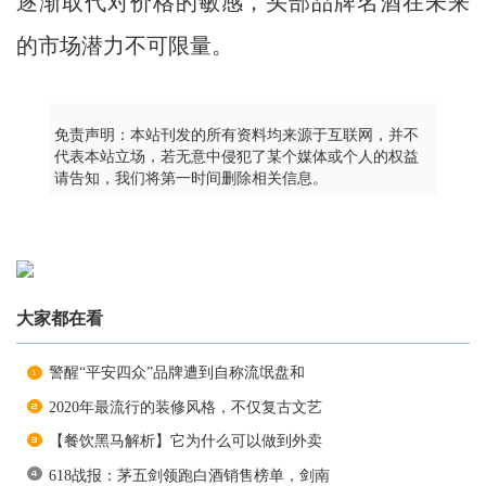
逐渐取代对价格的敏感，头部品牌名酒在未来
的市场潜力不可限量。
免责声明：本站刊发的所有资料均来源于互联网，并不
代表本站立场，若无意中侵犯了某个媒体或个人的权益
请告知，我们将第一时间删除相关信息。
大家都在看
警醒“平安四众”品牌遭到自称流氓盘和
2020年最流行的装修风格，不仅复古文艺
【餐饮黑马解析】它为什么可以做到外卖
618战报：茅五剑领跑白酒销售榜单，剑南