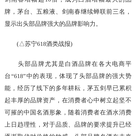
牌，茅台、五粮液、剑南春继续蝉联前三名，
显示出头部品牌强大的品牌影响力。
(△苏宁618酒类战报)
头部品牌尤其是白酒品牌在各大电商平
台“618”中的表现，体现了头部品牌的强大势
能，经历了线下的多年耕耘，茅五剑早已累积
起丰厚的品牌资产，在消费者心中树立起坚不
可摧的中国名酒形象，随着消费者在酒水消费
上日趋理性，对于品质、品牌的要求提升已经