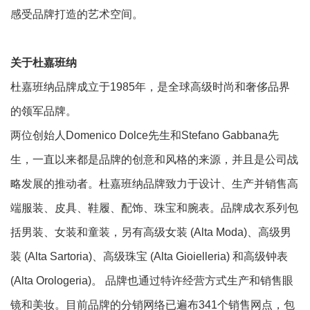
感受品牌打造的艺术空间。
关于杜嘉班纳
杜嘉班纳品牌成立于1985年，是全球高级时尚和奢侈品界
的领军品牌。
两位创始人Domenico Dolce先生和Stefano Gabbana先
生，一直以来都是品牌的创意和风格的来源，并且是公司战
略发展的推动者。杜嘉班纳品牌致力于设计、生产并销售高
端服装、皮具、鞋履、配饰、珠宝和腕表。品牌成衣系列包
括男装、女装和童装，另有高级女装 (Alta Moda)、高级男
装 (Alta Sartoria)、高级珠宝 (Alta Gioielleria) 和高级钟表
(Alta Orologeria)。 品牌也通过特许经营方式生产和销售眼
镜和美妆。目前品牌的分销网络已遍布341个销售网点，包