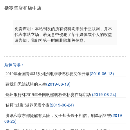
括零售店和店中店。
免责声明：本站刊发的所有资料均来源于互联网，并不
代表本站立场，若无意中侵犯了某个媒体或个人的权益
请告知，我们将第一时间删除相关信息。
延伸阅读：
·
(2019-06-13)
2019年全国青年U系列沙滩排球锦标赛沈体开幕
·
(2019-06-19)
致我们无法试错的人生
·
(2019-06-24)
锦州银行杯2019年全国帆船帆板锦标赛在锦启动
·
(2019-06-24)
秸秆“过腹”滋养优质小麦
·
(2019-
腾讯和京东都提醒有风险，女子却头铁不相信，刷单后终被
06-25)